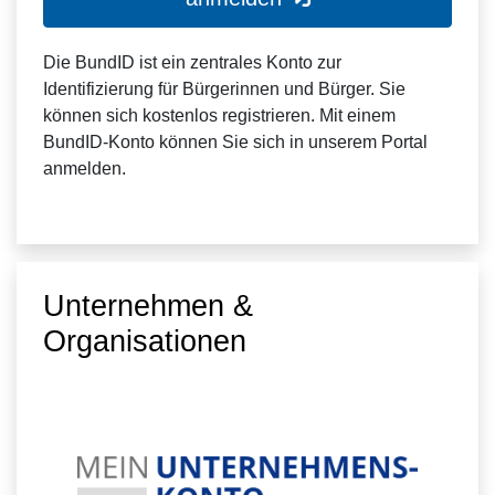
Die BundID ist ein zentrales Konto zur
Identifizierung für Bürgerinnen und Bürger. Sie
können sich kostenlos registrieren. Mit einem
BundID-Konto können Sie sich in unserem Portal
anmelden.
Unternehmen &
Organisationen