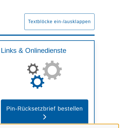
Textblöcke ein-/ausklappen
Links & Onlinedienste
Pin-Rücksetzbrief bestellen