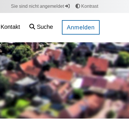
Sie sind nicht angemeldet
Kontrast
Kontakt
Suche
Anmelden