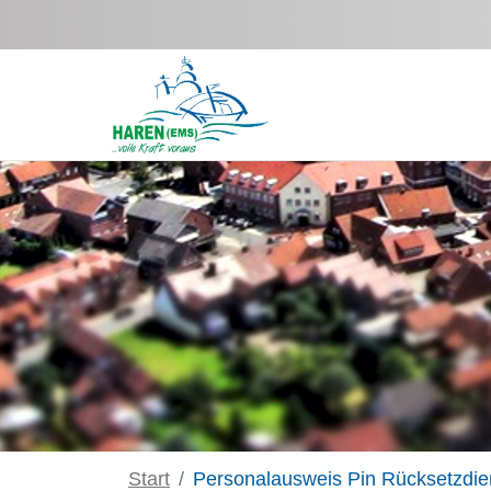
Zum Hauptinhalt springen
Start
Personalausweis Pin Rücksetzdie