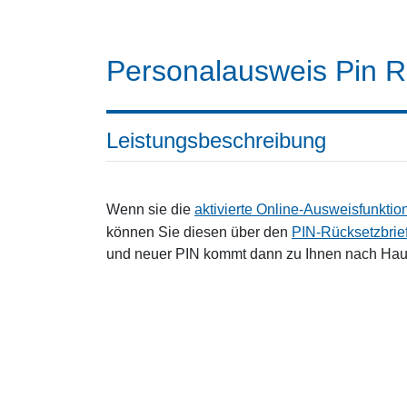
Personalausweis Pin R
Leistungsbeschreibung
Wenn sie die
aktivierte Online-Ausweisfunktio
können Sie diesen über den
PIN-Rücksetzbrie
und neuer PIN kommt dann zu Ihnen nach Hau