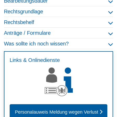
Bearbeitungsdauer
Rechtsgrundlage
Rechtsbehelf
Anträge / Formulare
Was sollte ich noch wissen?
Links & Onlinedienste
Personalauweis Meldung wegen Verlust