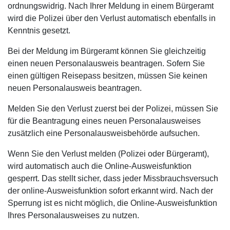
ordnungswidrig. Nach Ihrer Meldung in einem Bürgeramt
wird die Polizei über den Verlust automatisch ebenfalls in
Kenntnis gesetzt.
Bei der Meldung im Bürgeramt können Sie gleichzeitig
einen neuen Personalausweis beantragen. Sofern Sie
einen gültigen Reisepass besitzen, müssen Sie keinen
neuen Personalausweis beantragen.
Melden Sie den Verlust zuerst bei der Polizei, müssen Sie
für die Beantragung eines neuen Personalausweises
zusätzlich eine Personalausweisbehörde aufsuchen.
Wenn Sie den Verlust melden (Polizei oder Bürgeramt),
wird automatisch auch die Online-Ausweisfunktion
gesperrt. Das stellt sicher, dass jeder Missbrauchsversuch
der online-Ausweisfunktion sofort erkannt wird. Nach der
Sperrung ist es nicht möglich, die Online-Ausweisfunktion
Ihres Personalausweises zu nutzen.