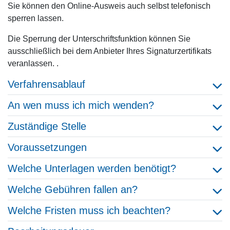
Sie können den Online-Ausweis auch selbst telefonisch
sperren lassen.
Die Sperrung der Unterschriftsfunktion können Sie
ausschließlich bei dem Anbieter Ihres Signaturzertifikats
veranlassen. .
Verfahrensablauf
An wen muss ich mich wenden?
Zuständige Stelle
Voraussetzungen
Welche Unterlagen werden benötigt?
Welche Gebühren fallen an?
Welche Fristen muss ich beachten?