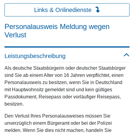
Links & Onlinedienste
Personalausweis Meldung wegen
Verlust
Leistungsbeschreibung
Als deutsche Staatsbürgerin oder deutscher Staatsbürger
sind Sie ab einem Alter von 16 Jahren verpflichtet, einen
Personalausweis zu besitzen, wenn Sie in Deutschland
mit Hauptwohnsitz gemeldet sind und kein gültiges
Passdokument, Reisepass oder vorläufiger Reisepass,
besitzen.
Den Verlust Ihres Personalausweises müssen Sie
unverzüglich einem Bürgeramt oder bei der Polizei
melden. Wenn Sie dies nicht machen, handeln Sie