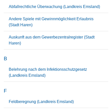
Abfallrechtliche Überwachung (Landkreis Emsland)
Andere Spiele mit Gewinnmöglichkeit Erlaubnis
(Stadt Haren)
Auskunft aus dem Gewerbezentralregister (Stadt
Haren)
B
Belehrung nach dem Infektionsschutzgesetz
(Landkreis Emsland)
F
Feldberegnung (Landkreis Emsland)